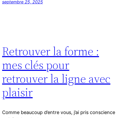
septembre 25, 2025
Retrouver la forme :
mes clés pour
retrouver la ligne avec
plaisir
Comme beaucoup d’entre vous, j’ai pris conscience