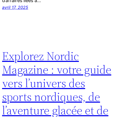
d’affaires liées à…
avril 17, 2025
Explorez Nordic
Magazine : votre guide
vers l’univers des
sports nordiques, de
l’aventure glacée et de