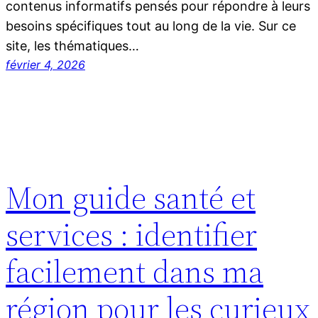
contenus informatifs pensés pour répondre à leurs
besoins spécifiques tout au long de la vie. Sur ce
site, les thématiques…
février 4, 2026
Mon guide santé et
services : identifier
facilement dans ma
région pour les curieux