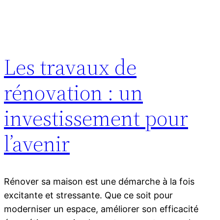
Les travaux de
rénovation : un
investissement pour
l’avenir
Rénover sa maison est une démarche à la fois
excitante et stressante. Que ce soit pour
moderniser un espace, améliorer son efficacité