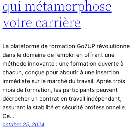
qui métamorphose
votre carrière
La plateforme de formation Go7UP révolutionne
dans le domaine de l’emploi en offrant une
méthode innovante : une formation ouverte à
chacun, conçue pour aboutir à une insertion
immédiate sur le marché du travail. Après trois
mois de formation, les participants peuvent
décrocher un contrat en travail indépendant,
assurant la stabilité et sécurité professionnelle.
Ce…
octobre 25, 2024