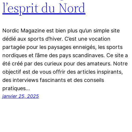
l’esprit du Nord
Nordic Magazine est bien plus qu’un simple site
dédié aux sports d’hiver. C’est une vocation
partagée pour les paysages enneigés, les sports
nordiques et l’âme des pays scandinaves. Ce site a
été créé par des curieux pour des amateurs. Notre
objectif est de vous offrir des articles inspirants,
des interviews fascinants et des conseils
pratiques…
janvier 25, 2025