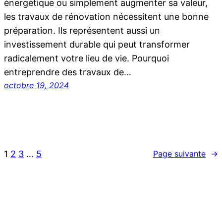
énergétique ou simplement augmenter sa valeur,
les travaux de rénovation nécessitent une bonne
préparation. Ils représentent aussi un
investissement durable qui peut transformer
radicalement votre lieu de vie. Pourquoi
entreprendre des travaux de…
octobre 19, 2024
1
2
3
…
5
Page suivante
→