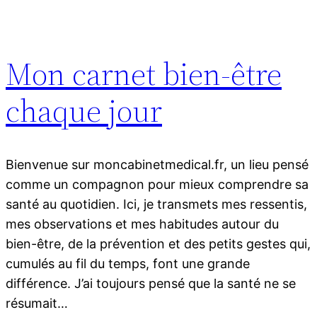
Mon carnet bien-être
chaque jour
Bienvenue sur moncabinetmedical.fr, un lieu pensé
comme un compagnon pour mieux comprendre sa
santé au quotidien. Ici, je transmets mes ressentis,
mes observations et mes habitudes autour du
bien-être, de la prévention et des petits gestes qui,
cumulés au fil du temps, font une grande
différence. J’ai toujours pensé que la santé ne se
résumait…