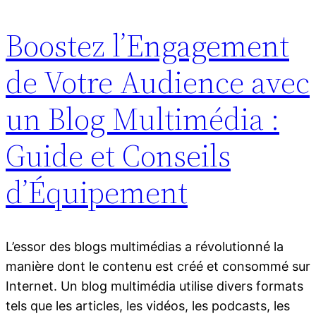
Boostez l’Engagement
de Votre Audience avec
un Blog Multimédia :
Guide et Conseils
d’Équipement
L’essor des blogs multimédias a révolutionné la
manière dont le contenu est créé et consommé sur
Internet. Un blog multimédia utilise divers formats
tels que les articles, les vidéos, les podcasts, les