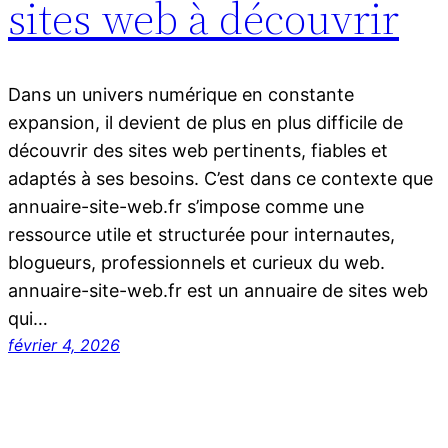
sites web à découvrir
Dans un univers numérique en constante
expansion, il devient de plus en plus difficile de
découvrir des sites web pertinents, fiables et
adaptés à ses besoins. C’est dans ce contexte que
annuaire-site-web.fr s’impose comme une
ressource utile et structurée pour internautes,
blogueurs, professionnels et curieux du web.
annuaire-site-web.fr est un annuaire de sites web
qui…
février 4, 2026