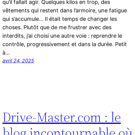
qu’il fallait agir. Quelques kilos en trop, des
vêtements qui restent dans l’armoire, une fatigue
qui s’accumule… Il était temps de changer les
choses. Plutôt que de me frustrer avec des
interdits, j’ai choisi une autre voie : reprendre le
contrôle, progressivement et dans la durée. Petit
à…
avril 24, 2025
Drive-Master.com : le
blog incontournable où