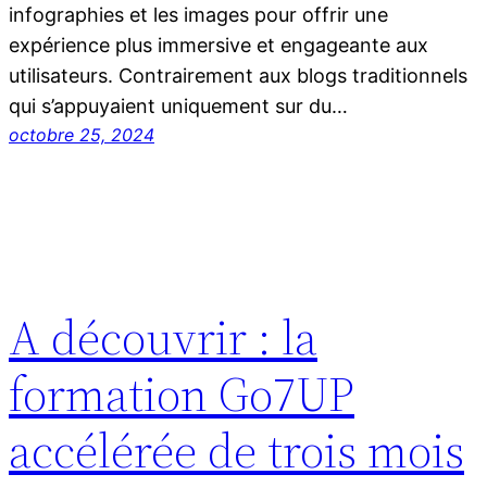
infographies et les images pour offrir une
expérience plus immersive et engageante aux
utilisateurs. Contrairement aux blogs traditionnels
qui s’appuyaient uniquement sur du…
octobre 25, 2024
A découvrir : la
formation Go7UP
accélérée de trois mois