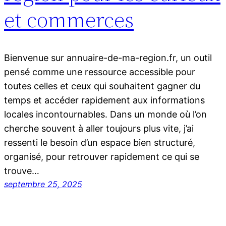
et commerces
Bienvenue sur annuaire-de-ma-region.fr, un outil
pensé comme une ressource accessible pour
toutes celles et ceux qui souhaitent gagner du
temps et accéder rapidement aux informations
locales incontournables. Dans un monde où l’on
cherche souvent à aller toujours plus vite, j’ai
ressenti le besoin d’un espace bien structuré,
organisé, pour retrouver rapidement ce qui se
trouve…
septembre 25, 2025