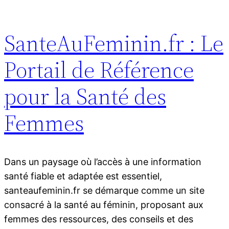
SanteAuFeminin.fr : Le
Portail de Référence
pour la Santé des
Femmes
Dans un paysage où l’accès à une information
santé fiable et adaptée est essentiel,
santeaufeminin.fr se démarque comme un site
consacré à la santé au féminin, proposant aux
femmes des ressources, des conseils et des