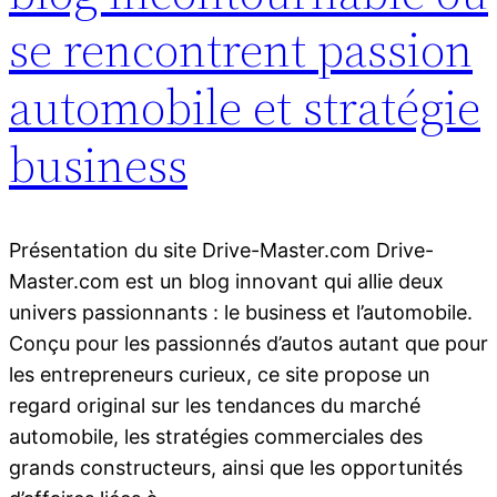
se rencontrent passion
automobile et stratégie
business
Présentation du site Drive-Master.com Drive-
Master.com est un blog innovant qui allie deux
univers passionnants : le business et l’automobile.
Conçu pour les passionnés d’autos autant que pour
les entrepreneurs curieux, ce site propose un
regard original sur les tendances du marché
automobile, les stratégies commerciales des
grands constructeurs, ainsi que les opportunités