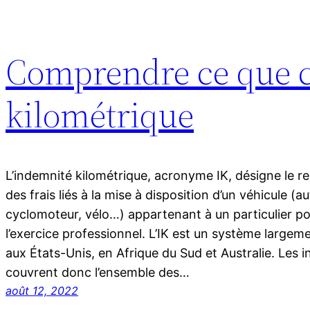
Comprendre ce que c’
kilométrique
L’indemnité kilométrique, acronyme IK, désigne le r
des frais liés à la mise à disposition d’un véhicule (
cyclomoteur, vélo…) appartenant à un particulier po
l’exercice professionnel. L’IK est un système large
aux États-Unis, en Afrique du Sud et Australie. Les 
couvrent donc l’ensemble des…
août 12, 2022