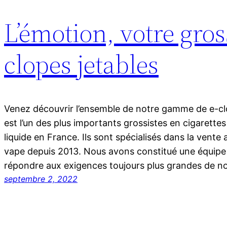
L’émotion, votre gros
clopes jetables
Venez découvrir l’ensemble de notre gamme de e-cl
est l’un des plus importants grossistes en cigarettes
liquide en France. Ils sont spécialisés dans la vente
vape depuis 2013. Nous avons constitué une équipe
répondre aux exigences toujours plus grandes de 
septembre 2, 2022