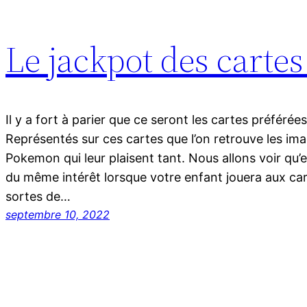
Le jackpot des carte
Il y a fort à parier que ce seront les cartes préférée
Représentés sur ces cartes que l’on retrouve les i
Pokemon qui leur plaisent tant. Nous allons voir qu’e
du même intérêt lorsque votre enfant jouera aux car
sortes de…
septembre 10, 2022