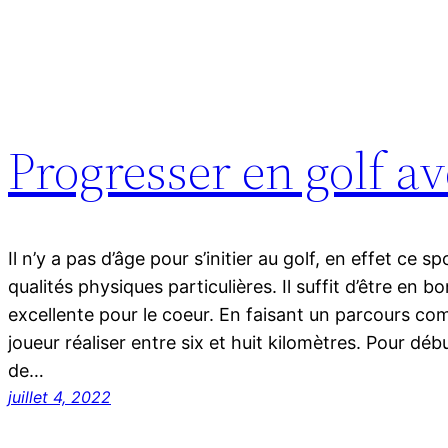
Progresser en golf a
Il n’y a pas d’âge pour s’initier au golf, en effet ce 
qualités physiques particulières. Il suffit d’être en b
excellente pour le coeur. En faisant un parcours com
joueur réaliser entre six et huit kilomètres. Pour débu
de…
juillet 4, 2022