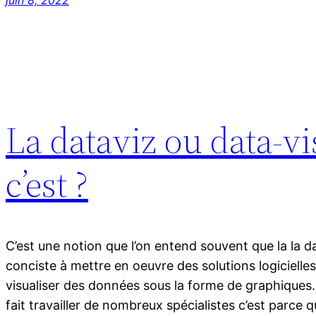
La dataviz ou data-vi
c’est ?
C’est une notion que l’on entend souvent que la la dat
conciste à mettre en oeuvre des solutions logicielles
visualiser des données sous la forme de graphiques. S
fait travailler de nombreux spécialistes c’est parce