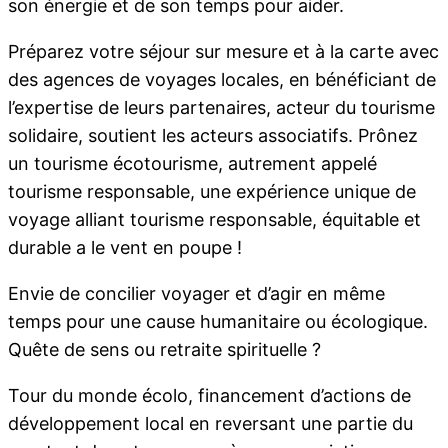
son énergie et de son temps pour aider.
Préparez votre séjour sur mesure et à la carte avec
des agences de voyages locales, en bénéficiant de
l’expertise de leurs partenaires, acteur du tourisme
solidaire, soutient les acteurs associatifs. Prônez
un tourisme écotourisme, autrement appelé
tourisme responsable, une expérience unique de
voyage alliant tourisme responsable, équitable et
durable a le vent en poupe !
Envie de concilier voyager et d’agir en même
temps pour une cause humanitaire ou écologique.
Quête de sens ou retraite spirituelle ?
Tour du monde écolo, financement d’actions de
développement local en reversant une partie du