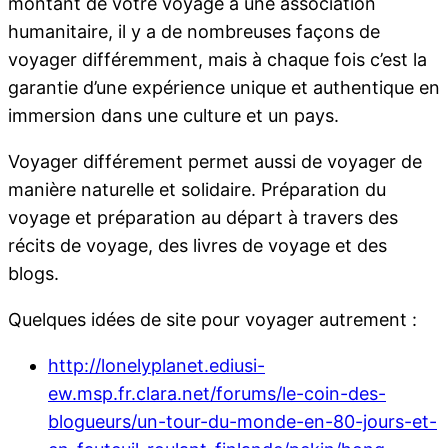
montant de votre voyage à une association
humanitaire, il y a de nombreuses façons de
voyager différemment, mais à chaque fois c’est la
garantie d’une expérience unique et authentique en
immersion dans une culture et un pays.
Voyager différement permet aussi de voyager de
manière naturelle et solidaire. Préparation du
voyage et préparation au départ à travers des
récits de voyage, des livres de voyage et des
blogs.
Quelques idées de site pour voyager autrement :
http://lonelyplanet.ediusi-
ew.msp.fr.clara.net/forums/le-coin-des-
blogueurs/un-tour-du-monde-en-80-jours-et-