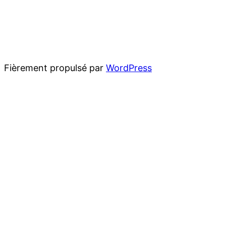
Fièrement propulsé par
WordPress