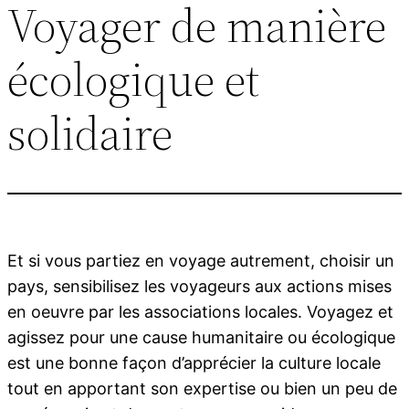
Voyager de manière
écologique et
solidaire
Et si vous partiez en voyage autrement, choisir un
pays, sensibilisez les voyageurs aux actions mises
en oeuvre par les associations locales. Voyagez et
agissez pour une cause humanitaire ou écologique
est une bonne façon d’apprécier la culture locale
tout en apportant son expertise ou bien un peu de